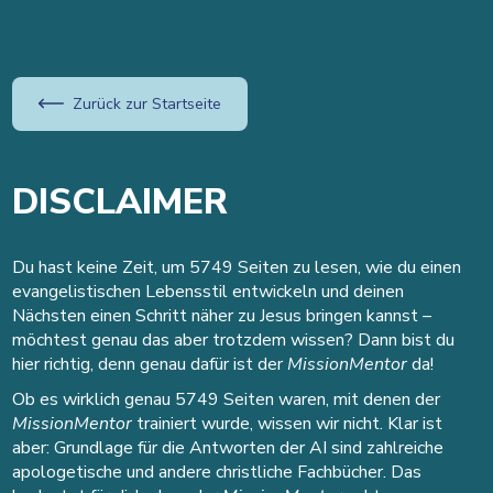
Zurück zur Startseite
DISCLAIMER
Du hast keine Zeit, um 5749 Seiten zu lesen, wie du einen
evangelistischen Lebensstil entwickeln und deinen
Nächsten einen Schritt näher zu Jesus bringen kannst –
möchtest genau das aber trotzdem wissen? Dann bist du
hier richtig, denn genau dafür ist der
MissionMentor
da!
Ob es wirklich genau 5749 Seiten waren, mit denen der
MissionMentor
trainiert wurde, wissen wir nicht. Klar ist
aber: Grundlage für die Antworten der AI sind zahlreiche
apologetische und andere christliche Fachbücher. Das